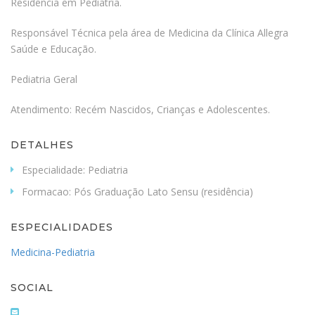
Residência em Pediatria.
Responsável Técnica pela área de Medicina da Clínica Allegra
Saúde e Educação.
Pediatria Geral
Atendimento: Recém Nascidos, Crianças e Adolescentes.
DETALHES
Especialidade:
Pediatria
Formacao:
Pós Graduação Lato Sensu (residência)
ESPECIALIDADES
Medicina-Pediatria
SOCIAL