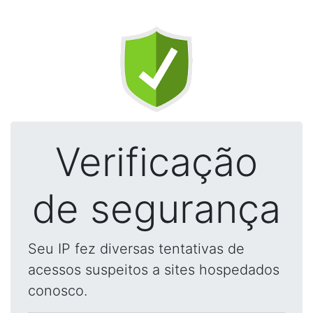
Verificação
de segurança
Seu IP fez diversas tentativas de
acessos suspeitos a sites hospedados
conosco.