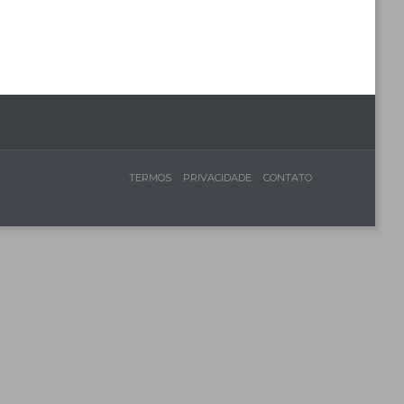
TERMOS
PRIVACIDADE
CONTATO