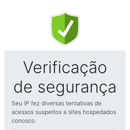
Verificação
de segurança
Seu IP fez diversas tentativas de
acessos suspeitos a sites hospedados
conosco.