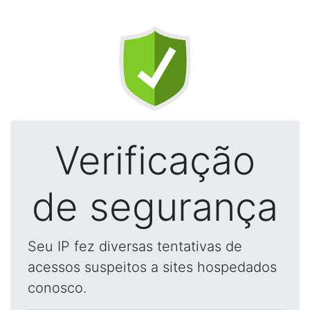
Verificação
de segurança
Seu IP fez diversas tentativas de
acessos suspeitos a sites hospedados
conosco.