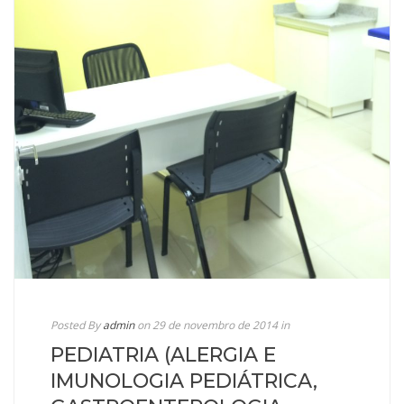
Posted By
admin
on 29 de novembro de 2014
in
PEDIATRIA (ALERGIA E
IMUNOLOGIA PEDIÁTRICA,