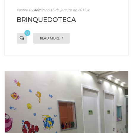
Posted By
admin
on 15 de janeiro de 2015
in
BRINQUEDOTECA
0
READ MORE