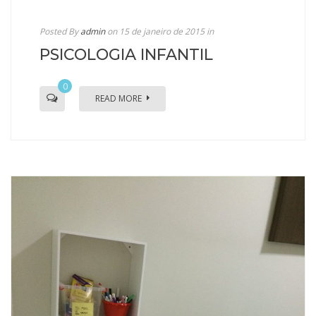
Posted By
admin
on 15 de janeiro de 2015
in
PSICOLOGIA INFANTIL
0
READ MORE