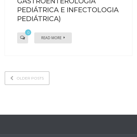
GASTROENTEROLOGIA
PEDIÁTRICA E INFECTOLOGIA
PEDIÁTRICA)
0
READ MORE
OLDER POSTS