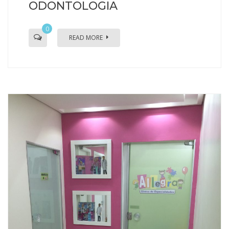
ODONTOLOGIA
0
READ MORE