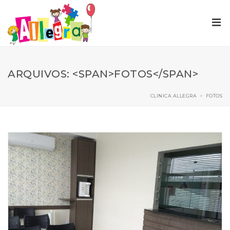
ARQUIVOS: <SPAN>FOTOS</SPAN>
CLINICA ALLEGRA
>
FOTOS