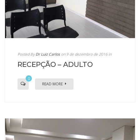
Posted By
Dr Luiz Carlos
on 9 de dezembro de 2016
in
RECEPÇÃO – ADULTO
0
READ MORE