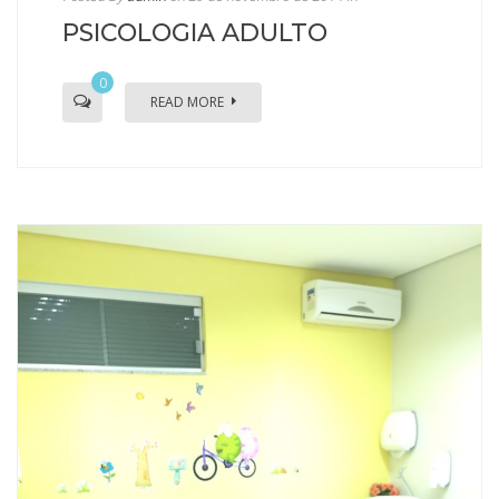
PSICOLOGIA ADULTO
0
READ MORE