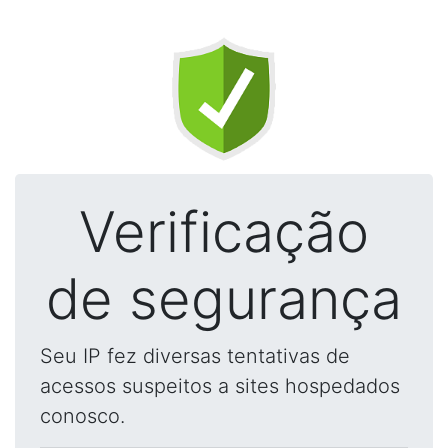
Verificação
de segurança
Seu IP fez diversas tentativas de
acessos suspeitos a sites hospedados
conosco.